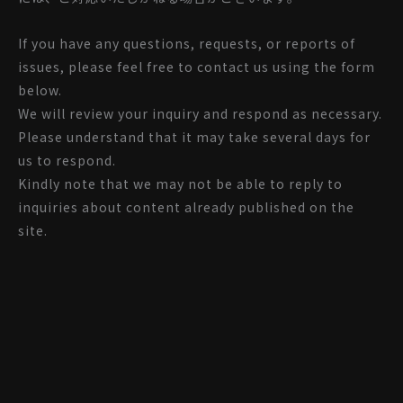
If you have any questions, requests, or reports of
issues, please feel free to contact us using the form
below.
We will review your inquiry and respond as necessary.
Please understand that it may take several days for
us to respond.
Kindly note that we may not be able to reply to
inquiries about content already published on the
site.