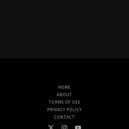
HOME
ABOUT
TERMS OF USE
PRIVACY POLICY
CONTACT