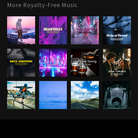
More Royalty-Free Music