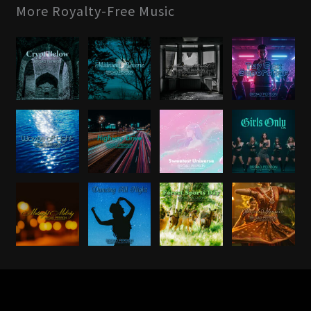
More Royalty-Free Music