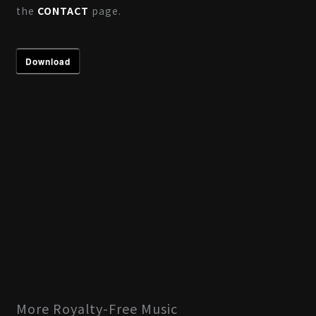
the
CONTACT
page.
Download
More Royalty-Free Music