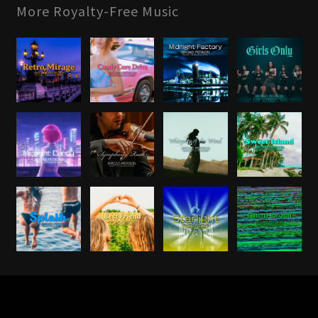
More Royalty-Free Music