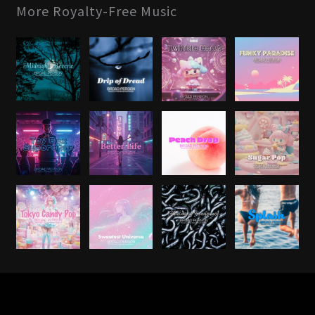
More Royalty-Free Music