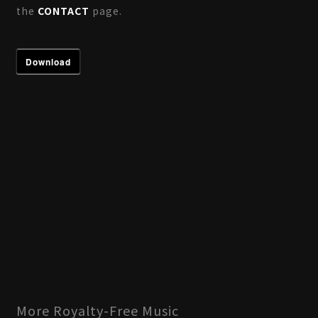
the
CONTACT
page.
Download
More Royalty-Free Music