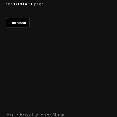
the
CONTACT
page.
Download
More Royalty-Free Music