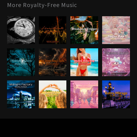
More Royalty-Free Music